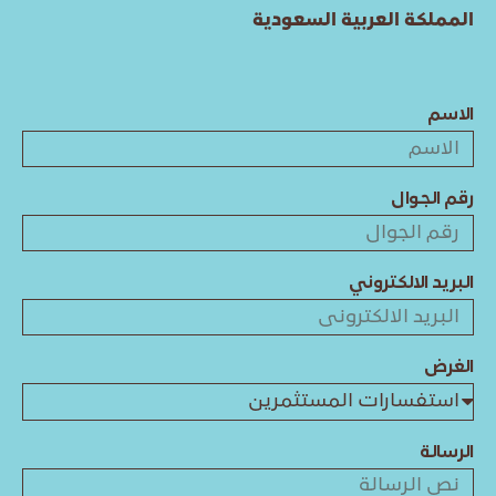
المملكة العربية السعودية
الاسم
رقم الجوال
البريد الالكتروني
الغرض
الرسالة