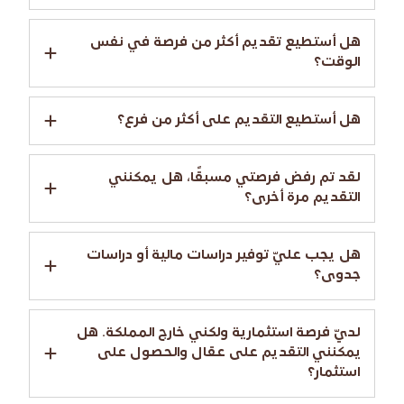
هل أستطيع تقديم أكثر من فرصة في نفس
الوقت؟
هل أستطيع التقديم على أكثر من فرع؟
لقد تم رفض فرصتي مسبقًا، هل يمكنني
التقديم مرة أخرى؟
هل يجب عليّ توفير دراسات مالية أو دراسات
جدوى؟
لديّ فرصة استثمارية ولكني خارج المملكة. هل
يمكنني التقديم على عقال والحصول على
استثمار؟