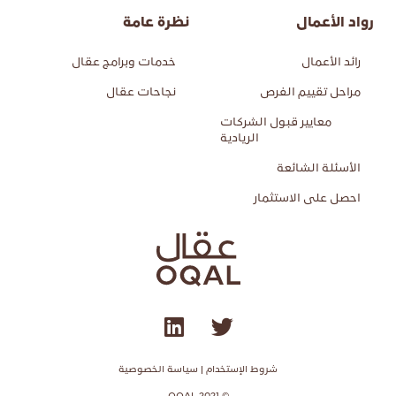
رواد الأعمال
نظرة عامة
رائد الأعمال
خدمات وبرامج عقال
مراحل تقييم الفرص
نجاحات عقال
معايير قبول الشركات
الريادية
الأسئلة الشائعة
احصل على الاستثمار​
شروط الإستخدام | سياسة الخصوصية