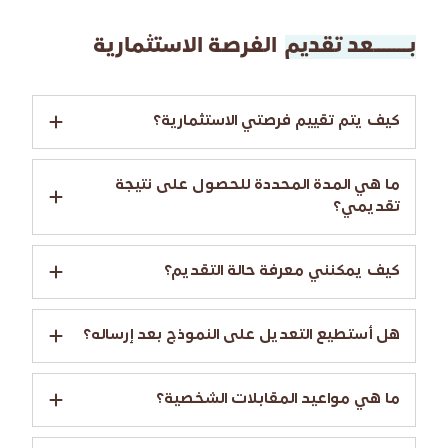
بـــــــعد تقديم
الفرصة الاستثمارية
كيف يتم تقييم فرصتي الاستثمارية؟
ما هي المدة المحددة للحصول على نتيجة
تقديمي؟
كيف يمكنني معرفة حالة التقديم؟
هل أستطيع التعديل على النموذج بعد إرساله؟
ما هي مواعيد المقابلات الشخصية؟