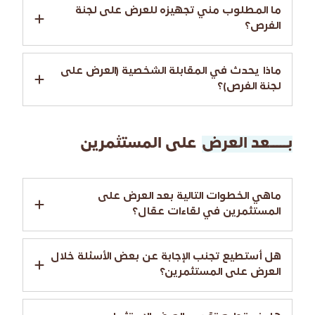
ما المطلوب مني تجهيزه للعرض على لجنة
الفرص؟
ماذا يحدث في المقابلة الشخصية (العرض على
لجنة الفرص)؟
بـــــعد العرض
على المستثمرين
ماهي الخطوات التالية بعد العرض على
المستثمرين في لقاءات عقال؟
هل أستطيع تجنب الإجابة عن بعض الأسئلة خلال
العرض على المستثمرين؟