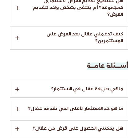
هل نستطيع تقديم العرض الاستثماري
كمجموعة؟ أم يكتفى بشخص واحد لتقديم
العرض؟
كيف تدعمني عقال بعد العرض على
المستثمرين؟
أســـئلة عامــة
ماهي طريقة عقال في الاستثمار؟
ما هو حد الاستثمار الأعلى الذي تقدمه عقال؟
هل يمكنني الحصول على قرض من عقال؟