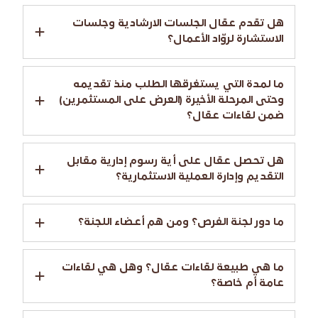
هل تقدم عقال الجلسات الارشادية وجلسات
الاستشارة لروّاد الأعمال؟
ما لمدة التي يستغرقها الطلب منذ تقديمه
وحتى المرحلة الأخيرة (العرض على المستثمرين)
ضمن لقاءات عقال؟
هل تحصل عقال على أية رسوم إدارية مقابل
التقديم وإدارة العملية الاستثمارية؟
ما دور لجنة الفرص؟ ومن هم أعضاء اللجنة؟
ما هي طبيعة لقاءات عقال؟ وهل هي لقاءات
عامة أم خاصة؟