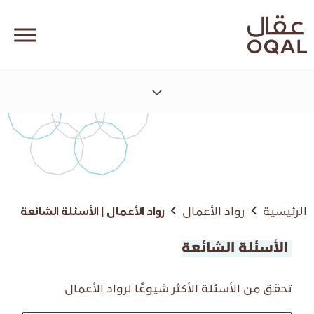
الرئيسية
رواد الأعمال
رواد الأعمال | الأسئلة الشائعة
الأسئلة الشائعة
تحقق من الأسئلة الأكثر شيوعًا لرواد الأعمال