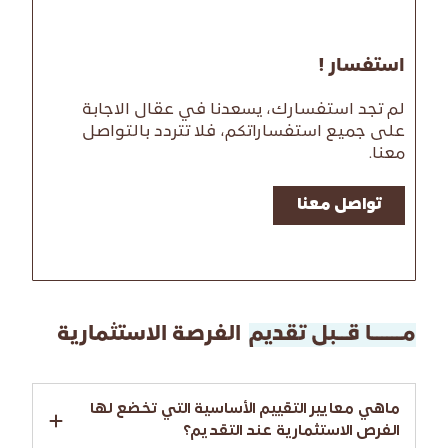
استفسار !
لم تجد استفسارك، يسعدنا في عقال الاجابة
على جميع استفساراتكم، فلا تتردد بالتواصل
معنا.
تواصل معنا
مــــــا قــبل تقديم
الفرصة الاستثمارية
ماهي معايير التقييم الأساسية التي تخضع لها
الفرص الاستثمارية عند التقديم؟