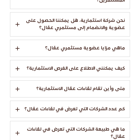
المستثمرين؟
نحن شركة استثمارية، هل يمكننا الحصول على
عضوية والانضمام إلى مستثمري عقال؟
ماهي مزايا عضوية مستثمري عقال؟
كيف يمكنني الاطلاع على الفرص الاستثمارية؟
متى وأين تقام لقاءات عقال الاستثمارية؟
كم عدد الشركات التي تعرض في لقاءات عقال؟
ما هي طبيعة الشركات التي تعرض في لقاءات
عقال؟