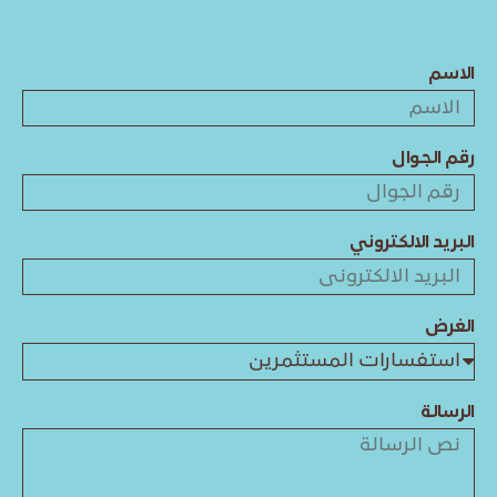
الاسم
رقم الجوال
البريد الالكتروني
الغرض
الرسالة