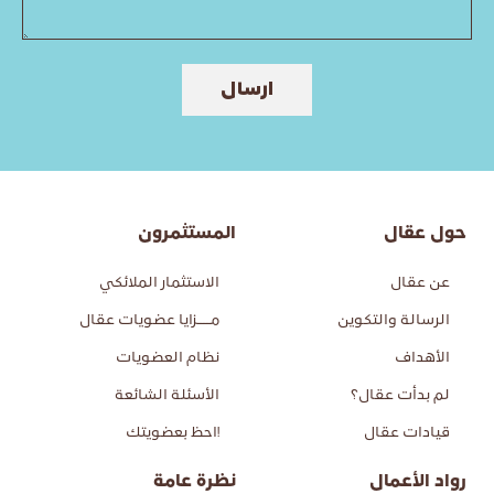
ارسال
حول عقال
المستثمرون
عن عقال
الاستثمار الملائكي
الرسالة والتكوين
مــــزايا عضويات عقال
الأهداف
نظام العضويات
لم بدأت عقال؟
الأسئلة الشائعة
قيادات عقال
!احظ بعضويتك
رواد الأعمال
نظرة عامة