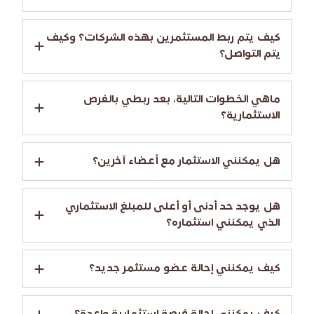
كيف يتم ربط المستثمرين بهذه الشركات؟ وكيف
يتم التواصل؟
ماهي الخطوات التالية، بعد ربطي بالفرص
الاستثمارية؟
هل يمكنني الاستثمار مع أعضاء آخرين؟
هل يوجد حد أدنى أو أعلى للمبلغ الاستثماري
الذي يمكنني استثماره؟
كيف يمكنني إحالة عضو مستثمر جديد؟