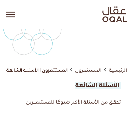
الرئيسية
المستثمرون
المستثمرون | الأسئلة الشائعة
الأسئلة الشائعة
تحقق من الأسئلة الأكثر شيوعًا للمستثمــرين