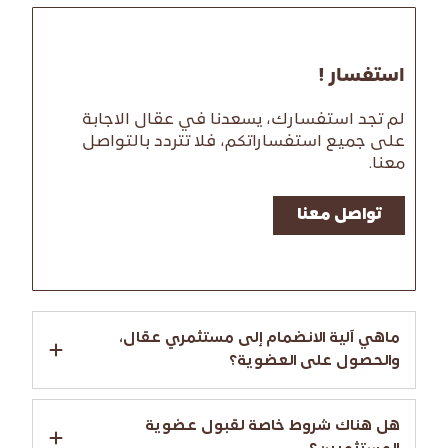
استفسار !
لم تجد استفسارك، يسعدنا في عقال الاجابة
على جميع استفساراتكم، فلا تتردد بالتواصل
معنا.
تواصل معنا
ماهي آلية الانضمام إلى مستثمري عقال،
والحصول على العضوية؟
هل هناك شروط خاصة لقبول عضوية