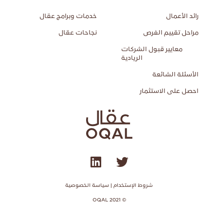
رائد الأعمال
خدمات وبرامج عقال
مراحل تقييم الفرص
نجاحات عقال
معايير قبول الشركات
الريادية
الأسئلة الشائعة
احصل على الاستثمار​
شروط الإستخدام | سياسة الخصوصية
© 2021 OQAL