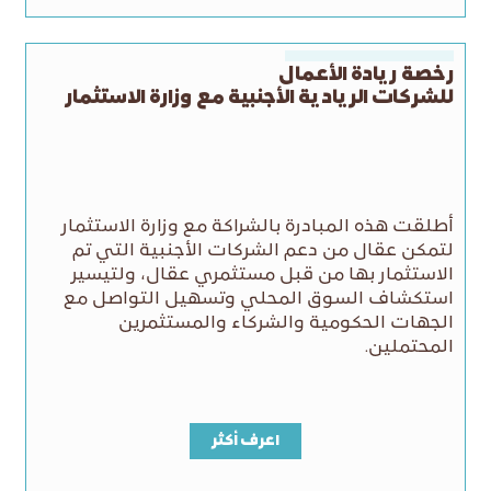
رخصة ريادة الأعمال
للشركات الريادية الأجنبية مع وزارة الاستثمار
أطلقت هذه المبادرة بالشراكة مع وزارة الاستثمار
لتمكن عقال من دعم الشركات الأجنبية التي تم
الاستثمار بها من قبل مستثمري عقال، ولتيسير
استكشاف السوق المحلي وتسهيل التواصل مع
الجهات الحكومية والشركاء والمستثمرين
المحتملين.
اعرف أكثر