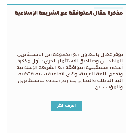
مذكرة عقال المتوافقة مع الشريعة الإسلامية
توفر عقال بالتعاون مع مجموعة من المستثمرين
الملائكيين وصناديق الاستثمار الجريء أول مذكرة
أسهم مستقبلية متوافقة مع الشريعة الإسلامية
وتدعم اللغة العربية، وهي اتفاقية بسيطة تضبط
آلية التملك والتخارج بتواريخ محددة للمستثمرين
والمؤسسين
اعرف أكثر