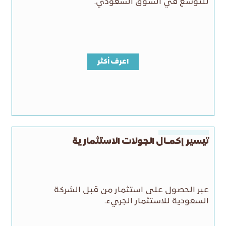
للتوسع في السوق السعودي.
اعرف أكثر
تيسير إكمـال الجولات الاستثمارية
عبر الحصول على استثمار من قبل الشركة
السعودية للاستثمار الجريء.