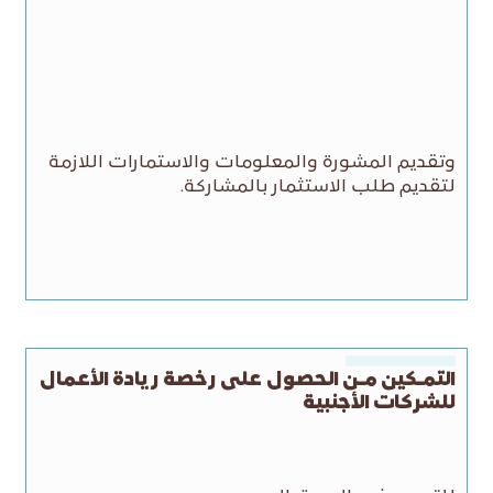
وتقديم المشورة والمعلومات والاستمارات اللازمة
لتقديم طلب الاستثمار بالمشاركة.
التمـكين مـن الحصول على رخصة ريادة الأعمال
للشركات الأجنبية