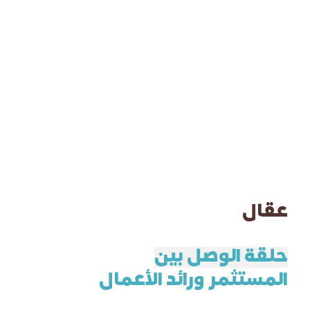
عقال
حلقة الوصل بين
المستثمر ورائد الأعمال